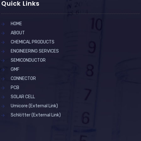
Quick Links
HOME
ABOUT
CHEMICAL PRODUCTS
ENGINEERING SERVICES
SEMICONDUCTOR
GMF
CONNECTOR
PCB
SOLAR CELL
Umicore (External Link)
Schlötter (External Link)