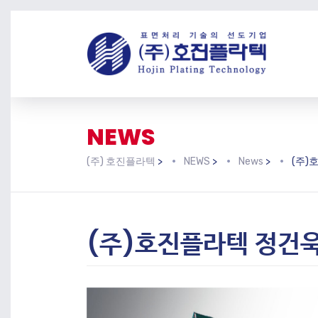
NEWS
(주) 호진플라텍
>
NEWS
>
News
>
(주)
(주)호진플라텍 정건욱