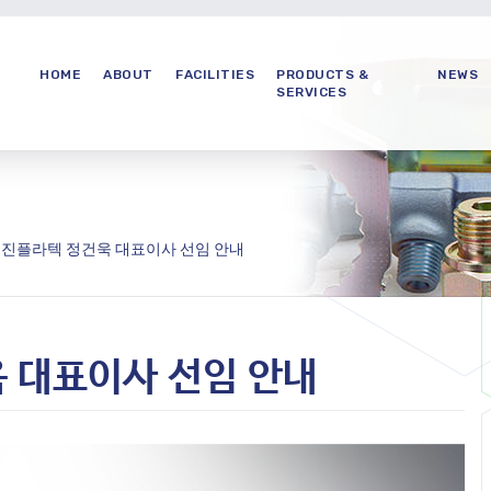
HOME
ABOUT
FACILITIES
PRODUCTS &
NEWS
SERVICES
호진플라텍 정건욱 대표이사 선임 안내
 대표이사 선임 안내