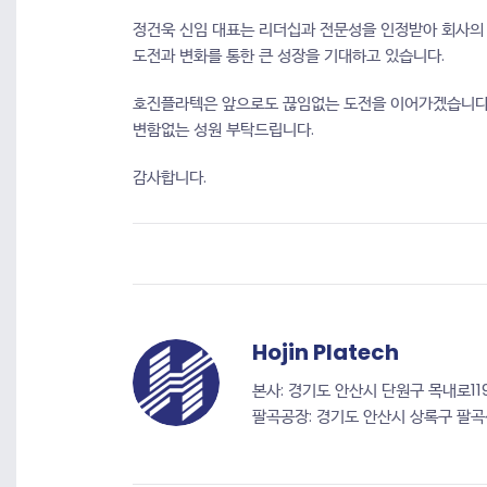
정건욱 신임 대표는 리더십과 전문성을 인정받아 회사의 
도전과 변화를 통한 큰 성장을 기대하고 있습니다.
호진플라텍은 앞으로도 끊임없는 도전을 이어가겠습니다
변함없는 성원 부탁드립니다.
감사합니다.
Hojin Platech
본사: 경기도 안산시 단원구 목내로119번길
팔곡공장: 경기도 안산시 상록구 팔곡산단4