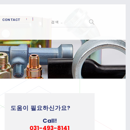
CONTACT
도움이 필요하신가요?
Call!
031-493-8141