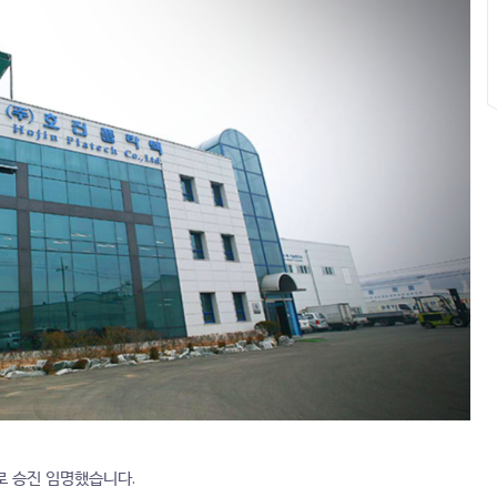
로 승진 임명했습니다.