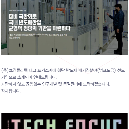
(주)호진플라텍 테크 포커스지에 첨단 반도체 패키징분야(범프도금) 선도
기업으로 소개되어 안내드립니다.
자만하지 않고 끊임없는 연구개발 및 품질관리에 노력하겠습니다.
감사합니다.