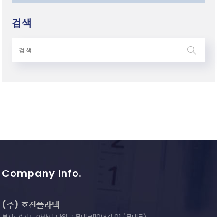
검색
Company Info.
(주) 호진플라텍