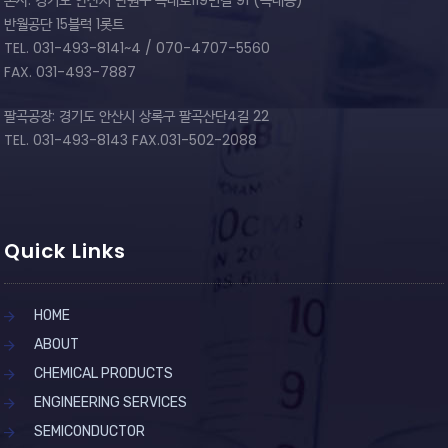
본사: 경기도 안산시 단원구 목내로119번길 91 (목내동)
반월공단 15블럭 1롯트
TEL. 031-493-8141~4 / 070-4707-5560
FAX. 031-493-7887
팔곡공장: 경기도 안산시 상록구 팔곡산단4길 22
TEL. 031-493-8143 FAX.031-502-2088
Quick Links
HOME
ABOUT
CHEMICAL PRODUCTS
ENGINEERING SERVICES
SEMICONDUCTOR